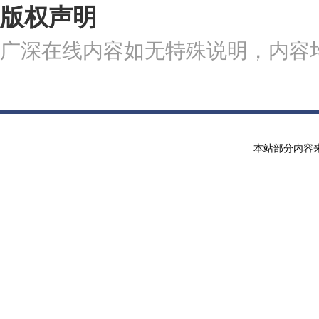
版权声明
广深在线内容如无特殊说明，内容
本站部分内容来