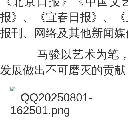
《北京日报》《中国文
报》、《宜春日报》、《
报刊、网络及其他新闻媒
马骏以艺术为笔，文
发展做出不可磨灭的贡献