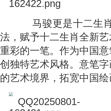
马骏更是十二生肖入
法，赋予十二生肖全新艺
重彩的一笔。作为中国意
创独特艺术风格。意笔字
的艺术境界，拓宽中国绘