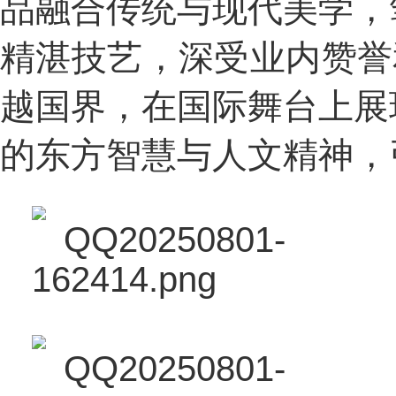
品融合传统与现代美学，
精湛技艺，深受业内赞誉
越国界，在国际舞台上展
的东方智慧与人文精神，