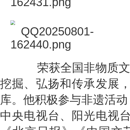
荣获全国非物质文化
挖掘、弘扬和传承发展
库。他积极参与非遗活动
中央电视台、阳光电视