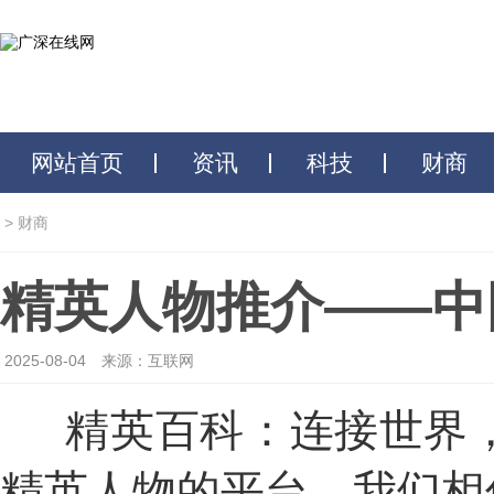
网站首页
资讯
科技
财商
>
财商
精英人物推介——中
2025-08-04
来源：互联网
精英百科：连接世界
精英人物的平台。我们相