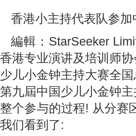
香港小主持代表队参加
編輯：StarSeeker 
香港专业演讲及培训师协
少儿小金钟主持大赛全国
第九屆中国少儿小金钟主
整个参与的过程! 从分
我们看到了: