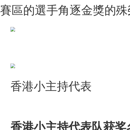
賽區的選手角逐金獎的殊
香港小主持代表
香港小主持代表队获奖