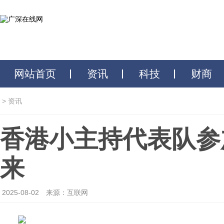
网站首页
资讯
科技
财商
>
资讯
香港小主持代表队参
来
2025-08-02
来源：互联网