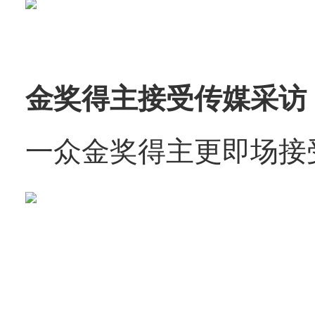
金奖得主接受传媒采访
一众金奖得主更即场接