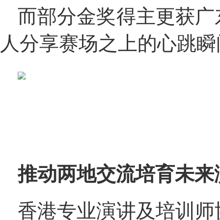
而部分金奖得主更获广
人分享赛场之上的心跳瞬
推动两地交流培育未来
香港专业演讲及培训师