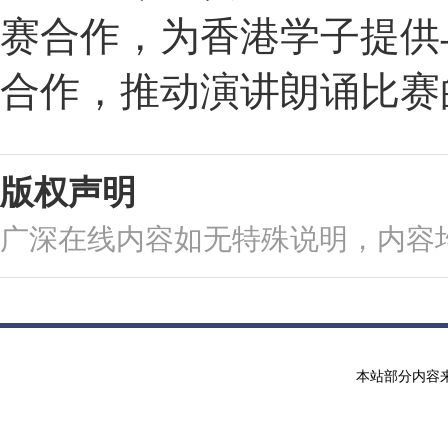
赛合作，为香港学子提供
合作，推动演讲朗诵比赛
版权声明
广深在线内容如无特殊说明，内容
本站部分内容来