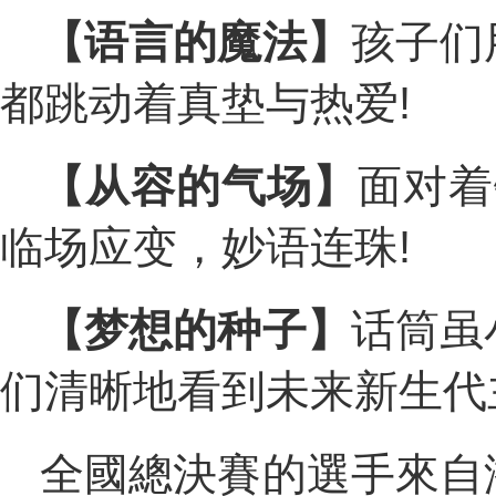
【语言的魔法】
孩子们
都跳动着真垫与热爱!
【从容的气场】
面对着
临场应变，妙语连珠!
【梦想的种子】
话筒虽
们清晰地看到未来新生代
全國總決賽的選手來自