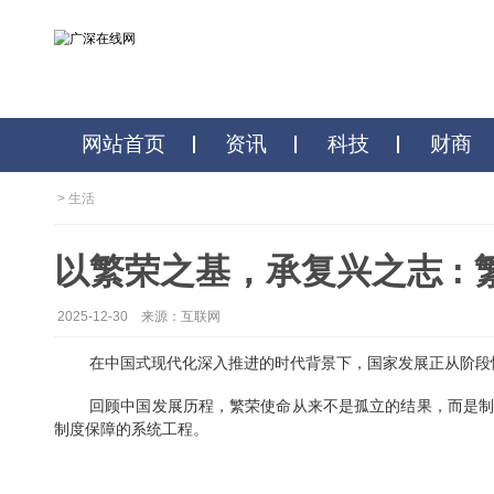
网站首页
资讯
科技
>
生活
以繁荣之基，承复兴之志
2025-12-30
来源：互联网
在中国式现代化深入推进的时代背景下，国家发展
回顾中国发展历程，繁荣
使命
从来不是孤立的结果
制度保障的系统工程。