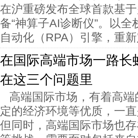
在沪重磅发布全球首款基于多模
备“神算子AI诊断仪”。以
自动化（RPA）引擎，重新
在国际高端市场一路长
在这三个问题里
高端国际市场，有着高端
定的经济环境等优质，一直
但同时，高端国际市场也存