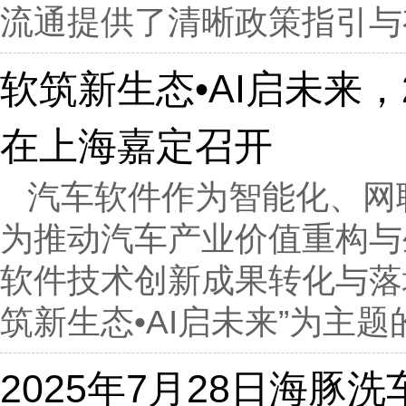
流通提供了清晰政策指引与
软筑新生态•AI启未来，
在上海嘉定召开
汽车软件作为智能化、网
为推动汽车产业价值重构与
软件技术创新成果转化与落地
筑新生态•AI启未来”为主题的
2025年7月28日海豚