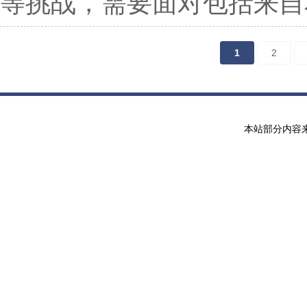
等挑战，需要面对包括来自本
1
2
本站部分内容来