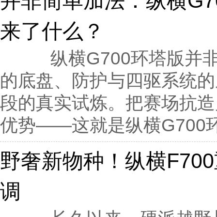
并非简单加法：纵横G7
来了什么？
纵横G700环塔版并非
的底盘、防护与四驱系统的
段的真实试炼。把赛场抗造
优势——这就是纵横G700环
野奢新物种！纵横F70
调