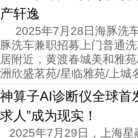
产轩逸
2025年7月28日海豚
豚洗车兼职招募上门普通洗
居附近，黄渡春城美和雅苑/
洲欣盛茗苑/星临雅苑/上城名
神算子AI诊断仪全球首
求人”成为现实！
2025年7月29日，上