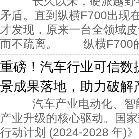
长久以来，硬派越野与
矛盾。直到纵横F700出
才发现，原来一台全领域皮
而不疏离。 纵横F700的
重磅！汽车行业可信数
景成果落地，助力破解
汽车产业电动化、智能
产业升级的核心驱动。国家
行动计划 (2024-2028