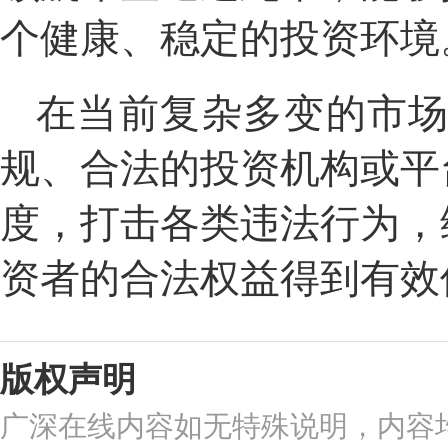
个健康、稳定的投资环境
在当前复杂多变的市
规、合法的投资机构或平
度，打击各类违法行为，
资者的合法权益得到有效
版权声明
广深在线内容如无特殊说明，内容