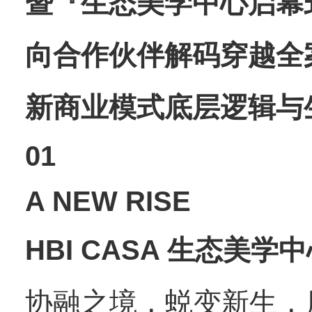
暨『生态美学中心启幕
向合作伙伴解码穿越全
新商业模式底层逻辑与
01
A NEW RISE
HBI CASA 生态美学
协融之境，蜕变新生，历