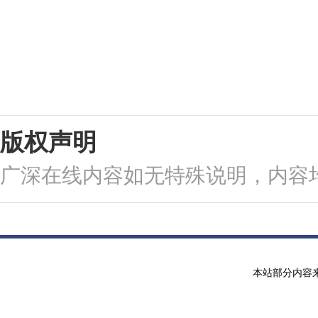
版权声明
广深在线内容如无特殊说明，内容
本站部分内容来