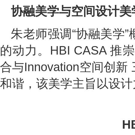
协融美学与空间设计美
朱老师强调“协融美学
的动力。HBI CASA 推崇
合与Innovation空
和谐，该美学主旨以设计
H