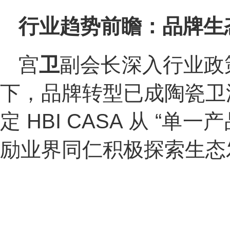
行业趋势前瞻：品牌生
宫
卫
副会长深入行业政
下，品牌转型已成陶瓷卫
定 HBI CASA 从 “
励业界同仁积极探索生态