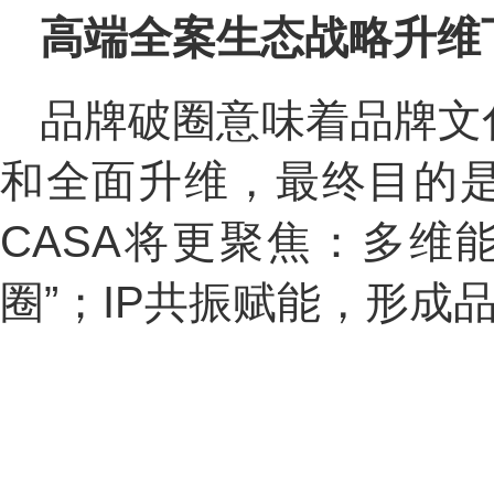
高端全案生态战略升维
品牌破圈意味着品牌文
和全面升维，最终目的是
CASA将更聚焦：多维
圈”；IP共振赋能，形成