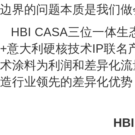
边界的问题本质是我们做
HBI CASA三位一
+意大利硬核技术IP联
术涂料为利润和差异化流
造行业领先的差异化优势
HB