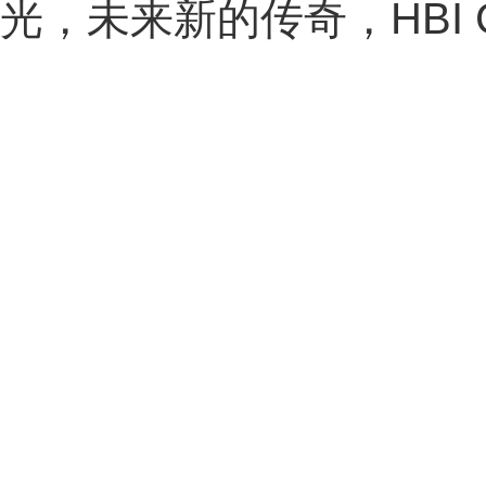
光，未来新的传奇，HBI