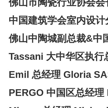
佛山市陶瓷行业协会会长
中国建筑学会室内设计
佛山中陶城副总裁&中
Tassani 大中华区执
Emil 总经理 Gloria S
PERGO 中国区总经理 N