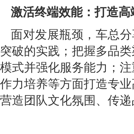
激活终端效能：打造高
面对发展瓶颈，车总分享
突破的实践；把握多品类
模式并强化服务能力；注
作力培养等方面打造专业
营造团队文化氛围、传递