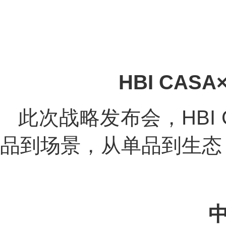
HBI CASA×
此次战略发布会，HBI
品到场景，从单品到生态