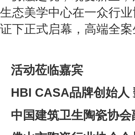
生态美学中心在一众行业
证下正式启幕，高端全案
活动莅临嘉宾
HBI CASA品牌创始人
中国建筑卫生陶瓷协会副