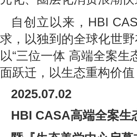
自创立以来，HBI 
求，以独到的全球化世野布
以“三位一体 高端全案
面跃迁，以生态重构价值
2025
.
07.02
HBI CASA高端全案