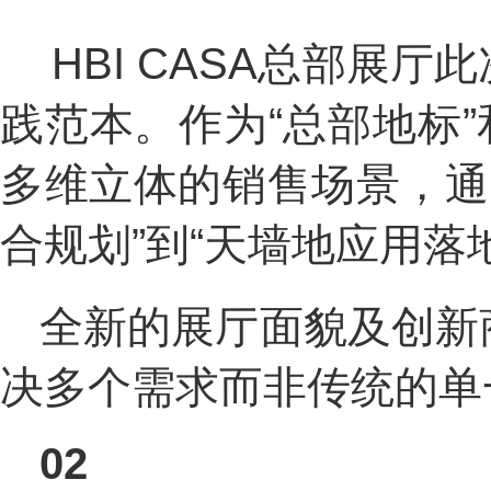
HBI CASA总部展
践范本。作为“总部地标
多维立体的销售场景，通
合规划”到“天墙地应用落
全新的展厅面貌及创新
决多个需求而非传统的单
02