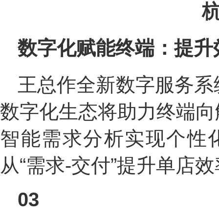
数字化赋能终端：提升
王总作全新数字服务系
数字化生态将助力终端向
智能需求分析实现个性
从“需求-交付”提升单店
03