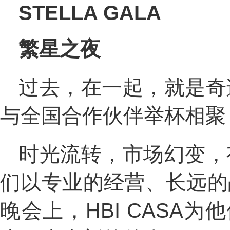
STELLA GALA
繁星之夜
过去，在一起，就是奇迹
与全国合作伙伴举杯相聚
时光流转，市场幻变，有
们以专业的经营、长远的战
晚会上，HBI CAS