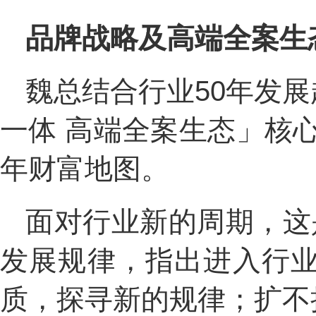
品牌战略及高端全案生
魏总结合行业50年发
一体 高端全案生态」核心
年财富地图。
面对行业新的周期，这是
发展规律，指出进入行
质，探寻新的规律；扩不