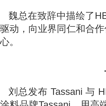
魏总在致辞中描绘了HB
驱动，向业界同仁和合作
心。
刘总发布 Tassani
涂料品牌Tassani，