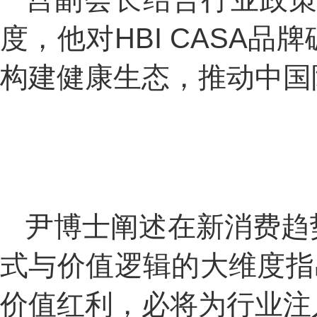
度，他对HBI CASA
构建健康生态，推动中国
尹博士阐述在新消费趋
式与价值逻辑的大维度指出
价值红利，必将为行业注