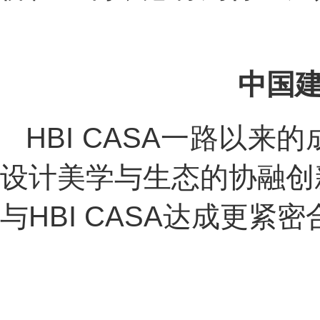
中国
HBI CASA一路以
设计美学与生态的协融创
与HBI CASA达成更