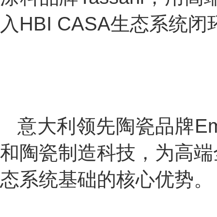
入HBI CASA生态系统
意大利领先陶瓷品牌Em
和陶瓷制造科技，为高端
态系统基础的核心优势。