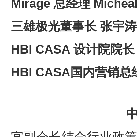
Mirage 总经理 Michea
三雄极光董事长 张宇涛
HBI CASA 设计院院
HBI CASA国内营销总
宫副会长结合行业政