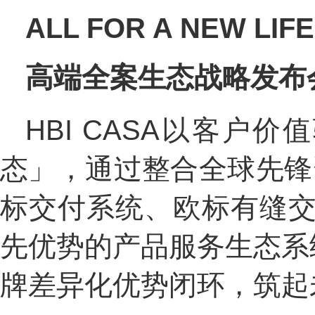
ALL FOR A NEW LIFE
高端全案生态战略发布
HBI CASA以客
态」，通过整合全球先锋
标交付系统、欧标有缝交
先优势的产品服务生态系
牌差异化优势闭环，筑起